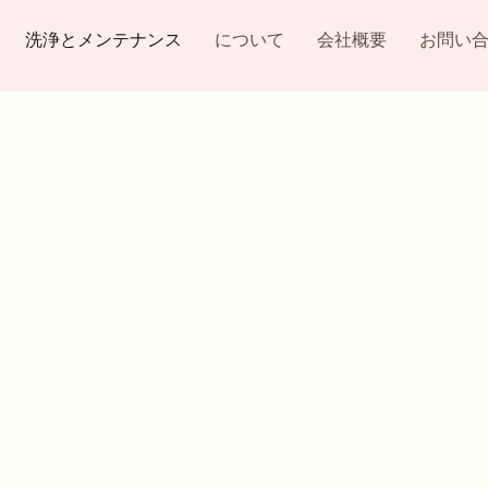
洗浄とメンテナンス
について
会社概要
お問い