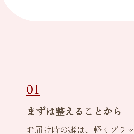
01
まずは整えることから
お届け時の癖は、軽くブラ